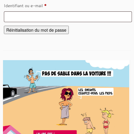
Obligatoire
Identifiant ou e-mail
*
Réinitialisation du mot de passe