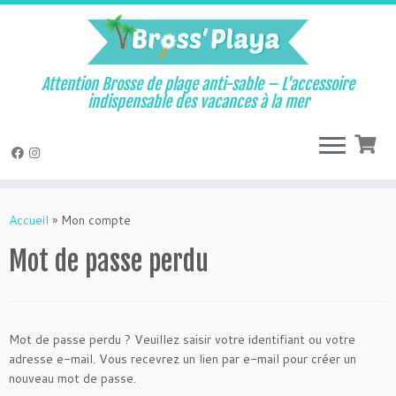
Attention Brosse de plage anti-sable – L'accessoire
indispensable des vacances à la mer
Passer
au
Accueil
»
Mon compte
contenu
Mot de passe perdu
Mot de passe perdu ? Veuillez saisir votre identifiant ou votre
adresse e-mail. Vous recevrez un lien par e-mail pour créer un
nouveau mot de passe.