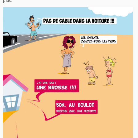
plus.