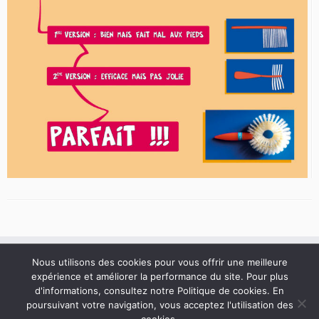
Nous utilisons des cookies pour vous offrir une meilleure
Conditions générales de vente
expérience et améliorer la performance du site. Pour plus
Politique de Confidentialité
d'informations, consultez notre Politique de cookies. En
poursuivant votre navigation, vous acceptez l'utilisation des