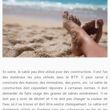
En outre, le sable peu être utilisé pour des constructions. Il est l’un
des matériaux les plus utilisés dans le BTP. Il peut servir à
construire des maisons, des immeubles, des ponts, etc. Le sable de
construction doit cependant répondre à certaines normes. Il doit
demander de faire usage des graines de sables entièrement. Il ne
doit pas y avoir de déchet et il ne doit pas changer la couleur de
l’eau où il se trouve et doit être neutre chimiquement. Le sable est
également utilisé en fonderie pour les substances en fer et les