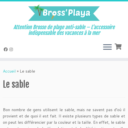
Attention Brosse de plage anti-sable – L'accessoire
indispensable des vacances à la mer
Passer
au
Accueil
»
Le sable
contenu
Le sable
Bon nombre de gens utilisent le sable, mais ne savent pas d’où il
provient et de quoi il est fait. Il existe plusieurs types de sable et
on peut les différencier par la couleur et la taille. En effet, le sable